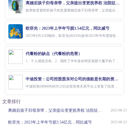
离婚后孩子归母亲带，父亲提出变更抚养权 法院征求孩子意见后予以支持
抚养权变更听听孩子的意愿离婚后孩子归母亲带，父亲提出变更抚养权，法
欧菲光：2023年上半年亏损3.54亿元，同比减亏
2023年8月22日晚间，欧菲光(002456)发布2023年半年度报告。公司上半年
代餐粉的缺点（代餐粉的危害）
1、个人感觉没有。2、我吃了半年多的明安旭那个魔芋粉了也没有不良反应
中迪投资：公司控股股东对公司的借款是长期的资金支持，用于满足公司经营管理的资金需求
中迪投资(000609)08月23日在投资者关系平台上答复了投资者关心的问题。
文章排行
离婚后孩子归母亲带，父亲提出变更抚养权 法院征求孩子意见后予以支持
2023-08-23
欧菲光：2023年上半年亏损3.54亿元，同比减亏
2023-08-23