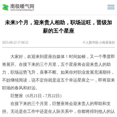
未来3个月，迎来贵人相助，职场运旺，晋级加
薪的五个星座
2023-08-22 17:06:21
个人图书馆-小秋星座控
大家好，欢迎来到星座自媒体！时间如梭，又一个季度即
将展开。在接下来的三个月里，五个星座将会迎来贵人的助
力，职场运势飞升，喜事不断。如果你对职业发展充满期待，
不妨继续阅读，说不定你就是这五个幸运星座之一，即将迎来
职场的春风和好运。
巨蟹座（6月21日 - 7月22日）
在接下来的三个月里，巨蟹座将会迎来贵人的帮助和支
持。无论是在工作中还是在人际关系中，你都将得到他人的认