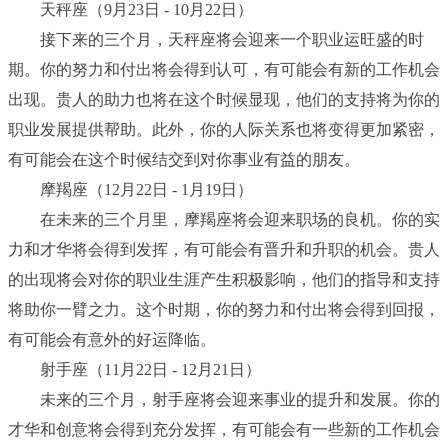
天秤座（9月23日 - 10月22日）
接下来的三个月，天秤座将会迎来一个职业运旺盛的时
期。你的努力和付出将会得到认可，有可能会有新的工作机会
出现。贵人的助力也将在这个时候显现，他们的支持将为你的
职业发展提供帮助。此外，你的人际关系也将变得更加紧密，
有可能会在这个时候结交到对你事业有益的朋友。
摩羯座（12月22日 - 1月19日）
在未来的三个月里，摩羯座将会迎来职场的良机。你的实
力和才华将会得到发挥，有可能会有晋升和升职的机会。贵人
的出现将会对你的职业生涯产生积极影响，他们的指导和支持
将助你一臂之力。这个时期，你的努力和付出将会得到回报，
有可能会有意外的好运降临。
射手座（11月22日 - 12月21日）
未来的三个月，射手座将会迎来事业的提升和发展。你的
才华和创意将会得到充分发挥，有可能会有一些新的工作机会