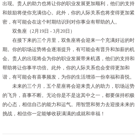
出现。贵人的助力也将让你的职业发展更加顺利，他们的支持
和鼓励将使你充满信心。此外，你的人际关系也将变得更加紧
密，有可能会在这个时期结识到对你事业有帮助的人。
双鱼座（2月19日 - 3月20日）
在接下来的三个月里，双鱼座将会迎来一个充满好运的时
期。你的职场运势将会逐渐提升，有可能会有晋升和加薪的机
会。贵人的出现将会为你的职业发展带来机遇，他们的支持和
帮助将让你事半功倍。此外，你的人际关系也会变得更加和
谐，有可能会有喜事频发，为你的生活增添一份幸福和喜悦。
未来的三个月，五个星座将会迎来贵人的助力，职场运势
的飞升，喜事不断。无论你是不是这其中之一，都要保持积极
的心态，相信自己的能力和运气。用智慧和努力去迎接未来的
挑战，相信你一定能够收获满满的成就和幸福！