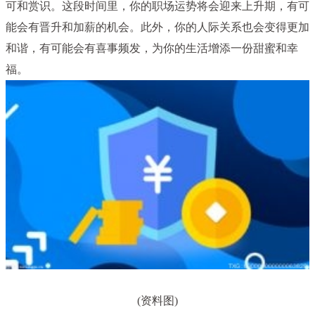
可和赏识。这段时间里，你的职场运势将会迎来上升期，有可
能会有晋升和加薪的机会。此外，你的人际关系也会变得更加
和谐，有可能会有喜事频发，为你的生活增添一份甜蜜和幸
福。
(资料图)