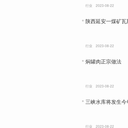
行业
2023-08-22
陕西延安一煤矿瓦
行业
2023-08-22
焖罐肉正宗做法
行业
2023-08-22
三峡水库将发生今
行业
2023-08-22