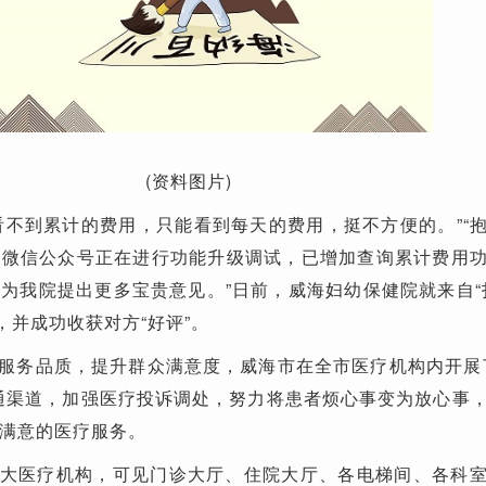
(资料图片)
看不到累计的费用，只能看到每天的费用，挺不方便的。”“
院微信公众号正在进行功能升级调试，已增加查询累计费用
为我院提出更多宝贵意见。”日前，威海妇幼保健院就来自“
，并成功收获对方“好评”。
服务品质，提升群众满意度，威海市在全市医疗机构内开展
通渠道，加强医疗投诉调处，努力将患者烦心事变为放心事
满意的医疗服务。
大医疗机构，可见门诊大厅、住院大厅、各电梯间、各科