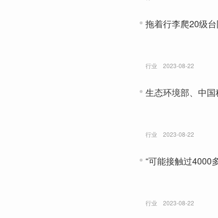
拖着行李爬20级
行业
2023-08-22
生态环境部、中国
行业
2023-08-22
“可能接触过400
行业
2023-08-22