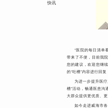
快讯
“医院的每日清单
带来了不便，目前我
您的建议，欢迎您继续
的“吐槽”内容进行回复
为进一步提升医疗
槽”活动，畅通医患沟
大群众提供更优质、更
如今走进威海市各