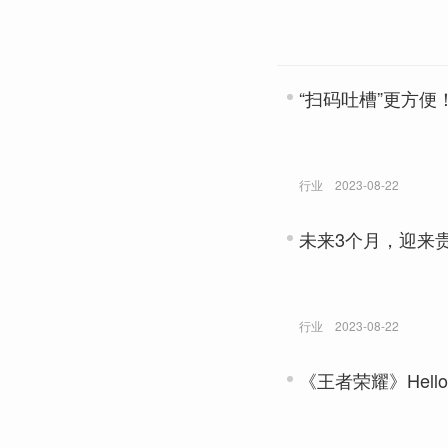
“扫码吐槽”更方
行业
2023-08-22
未来3个月，迎来
行业
2023-08-22
《王者荣耀》Hell