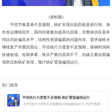
(资料图)
平控节奏显著不及预期，铁矿呈现出剧烈收基差行情。海
外发运继续回升，国内到港量自超高位回落，但整体供应基本
同比仍处偏高水平，结构性资源偏紧的问题尚存。需求端铁水
继续复产并重回高位，平控执行力度暂不及预期，炼钢利润则
快速收缩。短期来看，铁水产量仍居高不下，但碳元素短期偏
强势压制铁矿表现，预计铁矿震荡偏强运行。
热门推荐
平控执行力度暂不及预期 铁矿震荡偏强运行
【平控执行力度暂不及预期铁矿震荡偏强运行】平控节奏显著不及预期，铁