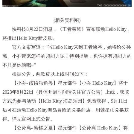
(相关资料图)
快科技8月22日消息，《王者荣耀》宣布联动Hello Kitty，
将推出Hello Kitty新皮肤。
官方文案写道：“当Hello Kitty来到王者峡谷，她将给公孙
离、小乔带来怎样的超能力呢！特别提醒，也许拥有超能力的
不只是她俩哦~”
根据公告，两款皮肤上线时间如下：
【小乔- 缤纷独角兽】星元部件【小乔 Hello Kitty】将于
2023年8月22日（具体开启时间请关注官方公告）上线，获取
方式为参与活动【Hello Kitty 海岛乐园】免费获得，9月11日
后可在活动Hello Kitty海岛冒险的兑换商店，用紫星币兑换获
得。详见官网正式公告。
【公孙离- 蜜橘之夏】星元部件【公孙离 Hello Kitty】将