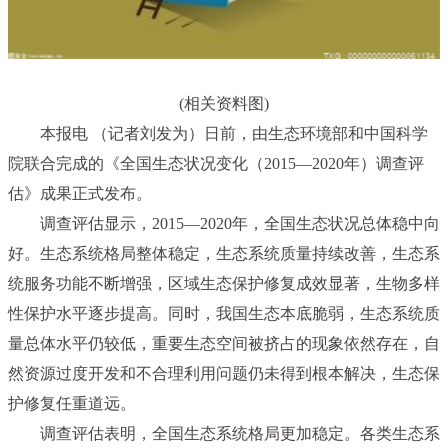
(相关资料图)
本报电 （记者刘发为）日前，由生态环境部和中国科学
院联合完成的《全国生态状况变化（2015—2020年）调查评
估》成果正式发布。
调查评估显示，2015—2020年，全国生态状况总体稳中向
好。生态系统格局整体稳定，生态系统质量持续改善，生态系
统服务功能不断增强，区域生态保护修复成效显著，生物多样
性保护水平逐步提高。同时，我国生态本底脆弱，生态系统质
量总体水平仍较低，重要生态空间被挤占的现象依然存在，自
然资源过度开发和不合理利用问题仍未得到根本解决，生态保
护修复任重道远。
调查评估表明，全国生态系统格局更加稳定。各类生态系