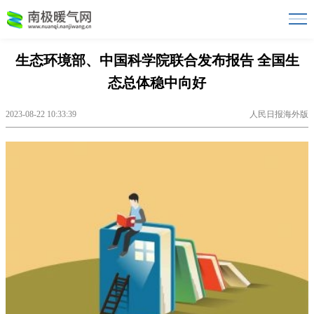
生态环境部、中国科学院联合发布报告 全国生
态总体稳中向好
2023-08-22 10:33:39
人民日报海外版