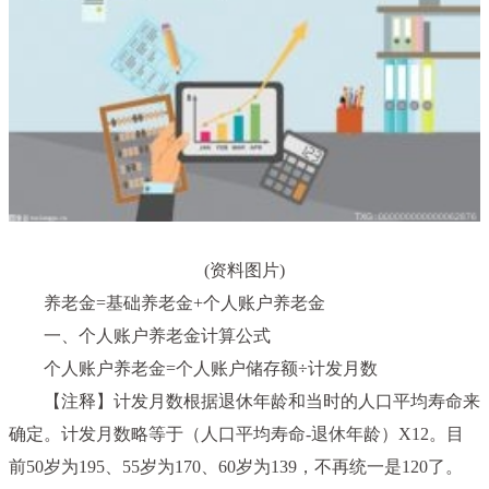
(资料图片)
养老金=基础养老金+个人账户养老金
一、个人账户养老金计算公式
个人账户养老金=个人账户储存额÷计发月数
【注释】计发月数根据退休年龄和当时的人口平均寿命来
确定。计发月数略等于（人口平均寿命-退休年龄）X12。目
前50岁为195、55岁为170、60岁为139，不再统一是120了。