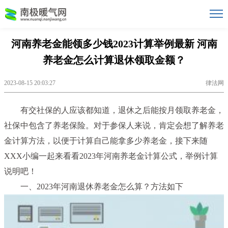
河南养老金能领多少钱2023计算举例最新 河南
养老金怎么计算退休领取金额？
2023-08-15 20:03:27
律法网
有交社保的人应该都知道，退休之后能按月领取养老金，
社保中包含了养老保险。对于参保人来说，肯定会想了解养老
金计算方法，以便于计算自己能拿多少养老金，接下来随
XXX小编一起来看看
2023年河南养老金计算公式，举例计算
说明吧！
一、2023年河南退休养老金怎么算？方法如下