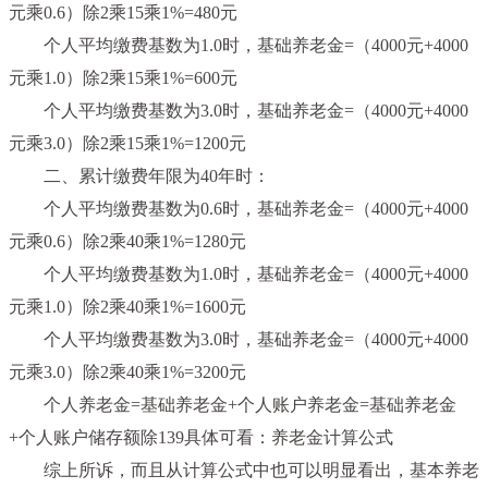
元乘0.6）除2乘15乘1%=480元
个人平均缴费基数为1.0时，基础养老金=（4000元+4000
元乘1.0）除2乘15乘1%=600元
个人平均缴费基数为3.0时，基础养老金=（4000元+4000
元乘3.0）除2乘15乘1%=1200元
二、累计缴费年限为40年时：
个人平均缴费基数为0.6时，基础养老金=（4000元+4000
元乘0.6）除2乘40乘1%=1280元
个人平均缴费基数为1.0时，基础养老金=（4000元+4000
元乘1.0）除2乘40乘1%=1600元
个人平均缴费基数为3.0时，基础养老金=（4000元+4000
元乘3.0）除2乘40乘1%=3200元
个人养老金=基础养老金+个人账户养老金=基础养老金
+个人账户储存额除139具体可看：养老金计算公式
综上所诉，而且从计算公式中也可以明显看出，基本养老