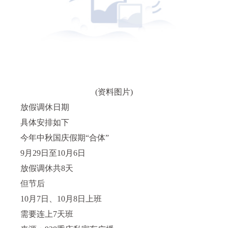
(资料图片)
放假调休日期
具体安排如下
今年中秋国庆假期“合体”
9月29日至10月6日
放假调休共8天
但节后
10月7日、10月8日上班
需要连上7天班