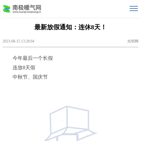
最新放假通知：连休8天！
2023-08-15 13:28:04
光明网
今年最后一个长假
连放8天假
中秋节、国庆节