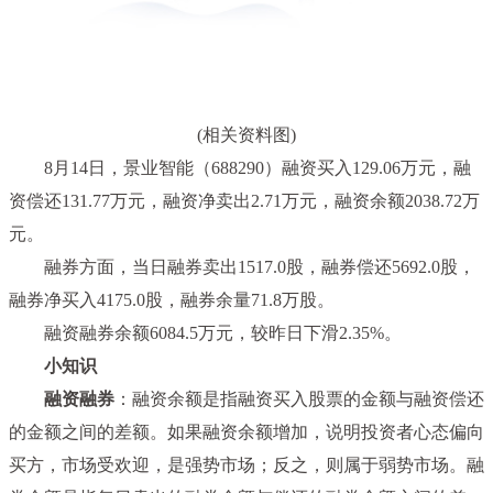
(相关资料图)
8月14日，景业智能（688290）融资买入129.06万元，融
资偿还131.77万元，融资净卖出2.71万元，融资余额2038.72万
元。
融券方面，当日融券卖出1517.0股，融券偿还5692.0股，
融券净买入4175.0股，融券余量71.8万股。
融资融券余额6084.5万元，较昨日下滑2.35%。
小知识
融资融券
：融资余额是指融资买入股票的金额与融资偿还
的金额之间的差额。如果融资余额增加，说明投资者心态偏向
买方，市场受欢迎，是强势市场；反之，则属于弱势市场。融