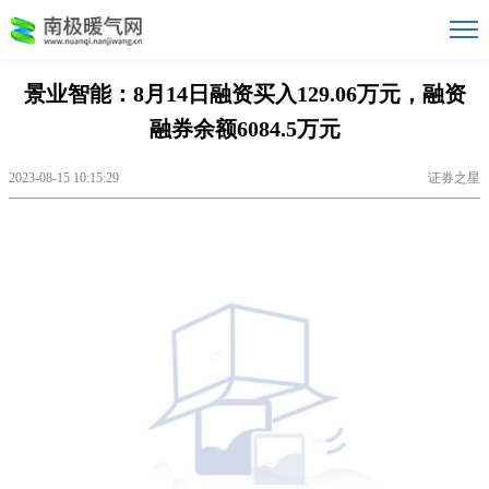
景业智能：8月14日融资买入129.06万元，融资
融券余额6084.5万元
2023-08-15 10:15:29
证券之星