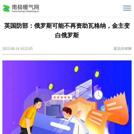
英国防部：俄罗斯可能不再资助瓦格纳，金主变
白俄罗斯
2023-08-14 10:22:05
星岛环球网