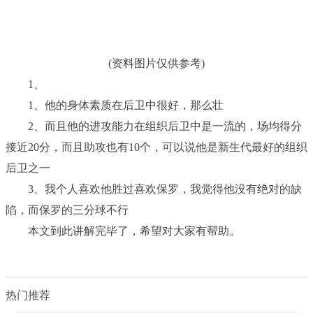
(资料图片仅供参考)
1、
1、他的身体素质在后卫中很好，那么壮
2、而且他的进攻能力在组织后卫中是一流的，场均得分
接近20分，而且助攻也有10个，可以说他是新生代最好的组织
后卫之一
3、我个人喜欢他胜过喜欢保罗，我觉得他没有绝对的缺
陷，而保罗的三分球不行
本文到此讲解完毕了，希望对大家有帮助。
热门推荐