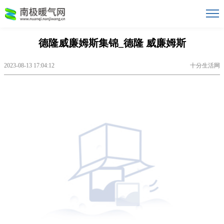
德隆威廉姆斯集锦_德隆 威廉姆斯
2023-08-13 17:04:12
十分生活网