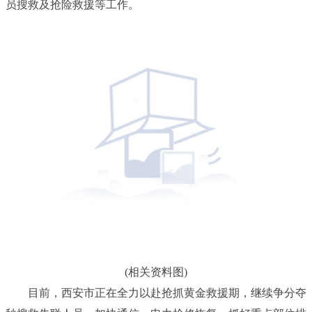
员搜救及抢险救援等工作。
(相关资料图)
目前，西安市正在全力以赴抢抓黄金救援期，继续争分夺