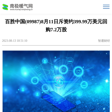
百胜中国(09987)8月11日斥资约399.99万美元回
购7.2万股
2023-08-13 18:51:10
智通财经