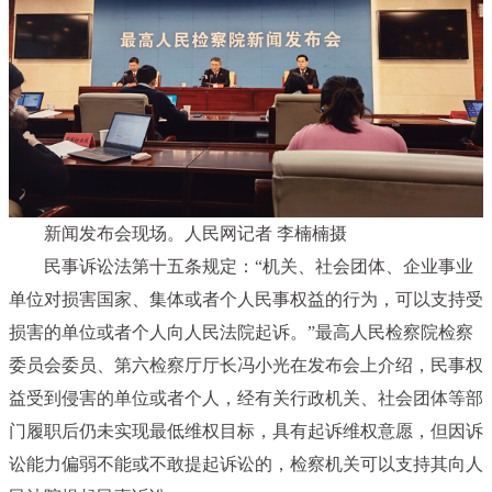
新闻发布会现场。人民网记者 李楠楠摄
民事诉讼法第十五条规定：“机关、社会团体、企业事业
单位对损害国家、集体或者个人民事权益的行为，可以支持受
损害的单位或者个人向人民法院起诉。”最高人民检察院检察
委员会委员、第六检察厅厅长冯小光在发布会上介绍，民事权
益受到侵害的单位或者个人，经有关行政机关、社会团体等部
门履职后仍未实现最低维权目标，具有起诉维权意愿，但因诉
讼能力偏弱不能或不敢提起诉讼的，检察机关可以支持其向人