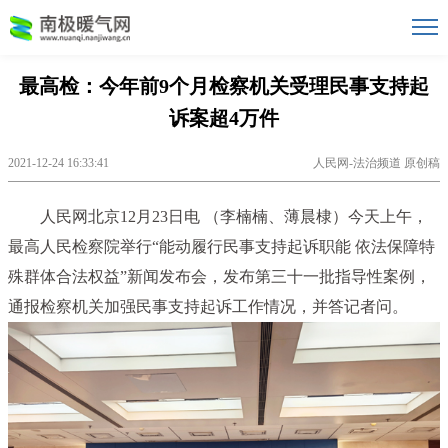
最高检：今年前9个月检察机关受理民事支持起
诉案超4万件
2021-12-24 16:33:41
人民网-法治频道 原创稿
人民网北京12月23日电 （李楠楠、薄晨棣）今天上午，
最高人民检察院举行“能动履行民事支持起诉职能 依法保障特
殊群体合法权益”新闻发布会，发布第三十一批指导性案例，
通报检察机关加强民事支持起诉工作情况，并答记者问。