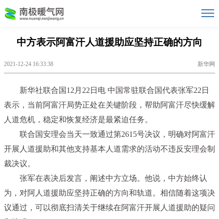
中方表示阿富汗人道援助应坚持正确的方向
2021-12-24 16:33:38
新华网
新华社联合国12月22日电 中国常驻联合国代表张军22日
表示，当前阿富汗局势正处在关键阶段，帮助阿富汗尽快缓解
人道危机，稳定和恢复经济是最紧迫任务。
联合国安理会当天一致通过第2615号决议，明确对阿富汗
开展人道援助和其他支持基本人道需求的活动不违反安理会制
裁决议。
张军在表决后发言，阐述中方立场。他说，中方始终认
为，对阿人道援助应坚持正确的方向和轨道。相信随着这项决
议通过，可以彻底扫清关于继续在阿富汗开展人道援助的疑问