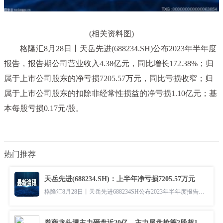
(相关资料图)
格隆汇8月28日丨天岳先进(688234.SH)公布2023年半年度
报告，报告期公司营业收入4.38亿元，同比增长172.38%；归
属于上市公司股东的净亏损7205.57万元，同比亏损收窄；归
属于上市公司股东的扣除非经常性损益的净亏损1.10亿元；基
本每股亏损0.17元/股。
热门推荐
天岳先进(688234.SH)：上半年净亏损7205.57万元
格隆汇8月28日丨天岳先进688234SH公布2023年半年度报告报告期公司营业
券商龙头遭主力砸盘近20亿，主力尾盘抢筹2股超1亿元