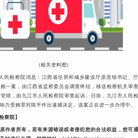
(相关资料图)
高人民检察院消息：江西省住房和城乡建设厅原党组书记、
受贿一案，由江西省监察委员会调查终结，移送检察机关审
定管辖，由九江市人民检察院审查起诉。日前，九江市人民
响力受贿罪对陈平作出逮捕决定。该案正在进一步办理中。
检察院】
原作者所有，若有来源错误或者侵犯您的合法权益，您可