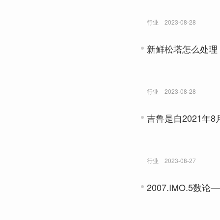
行业
2023-08-28
新鲜松塔怎么处理
行业
2023-08-28
吉鲁是自2021年
行业
2023-08-27
2007.IMO.