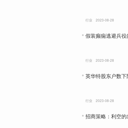
行业
2023-08-28
假装癫痫逃避兵役
行业
2023-08-28
英华特股东户数下降
行业
2023-08-28
招商策略：利空的