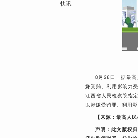
快讯
8月28日，据最
嫌受贿、利用影响力
江西省人民检察院指
以涉嫌受贿罪、利用影
【来源：最高人民
声明：此文版权归