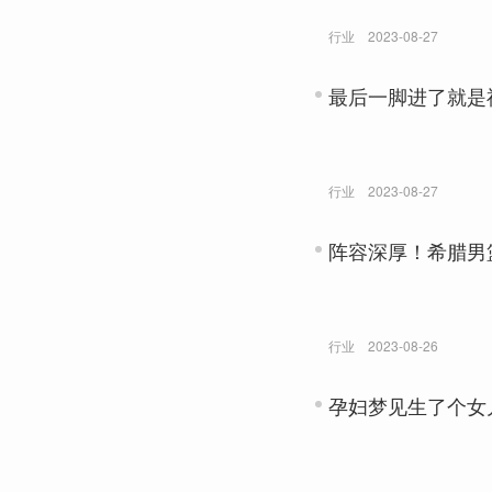
行业
2023-08-27
最后一脚进了就是
行业
2023-08-27
阵容深厚！希腊男
行业
2023-08-26
孕妇梦见生了个女