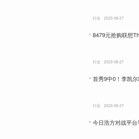
行业
2023-08-27
8479元抢购联想Th
行业
2023-08-27
首秀9中0！李凯尔
行业
2023-08-27
今日浩方对战平台