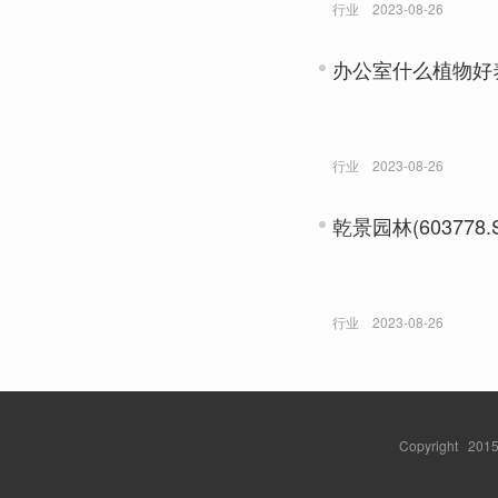
行业
2023-08-26
办公室什么植物好
行业
2023-08-26
乾景园林(60377
行业
2023-08-26
Copyright 