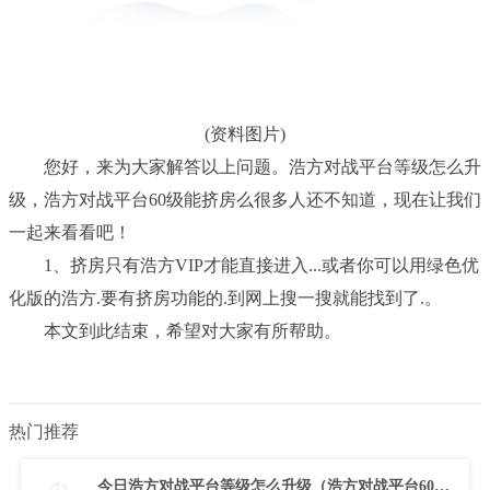
(资料图片)
您好，来为大家解答以上问题。浩方对战平台等级怎么升
级，浩方对战平台60级能挤房么很多人还不知道，现在让我们
一起来看看吧！
1、挤房只有浩方VIP才能直接进入...或者你可以用绿色优
化版的浩方.要有挤房功能的.到网上搜一搜就能找到了.。
本文到此结束，希望对大家有所帮助。
热门推荐
今日浩方对战平台等级怎么升级（浩方对战平台60级能挤房么）