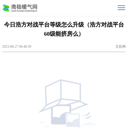
今日浩方对战平台等级怎么升级（浩方对战平台
60级能挤房么）
2023-08-27 06:48:39
互联网