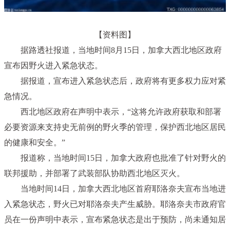
【资料图】
据路透社报道，当地时间8月15日，加拿大西北地区政府
宣布因野火进入紧急状态。
据报道，宣布进入紧急状态后，政府将有更多权力应对紧
急情况。
西北地区政府在声明中表示，“这将允许政府获取和部署
必要资源来支持史无前例的野火季的管理，保护西北地区居民
的健康和安全。”
报道称，当地时间15日，加拿大政府也批准了针对野火的
联邦援助，并部署了武装部队协助西北地区灭火。
当地时间14日，加拿大西北地区首府耶洛奈夫宣布当地进
入紧急状态，野火已对耶洛奈夫产生威胁。耶洛奈夫市政府官
员在一份声明中表示，宣布紧急状态是出于预防，尚未通知居