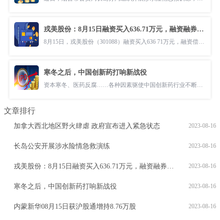
戎美股份：8月15日融资买入636.71万元，融资融券余额3208.62万元
8月15日，戎美股份（301088）融资买入636 71万元，融资偿还1218 58万元
寒冬之后，中国创新药打响新战役
资本寒冬、医药反腐……各种因素驱使中国创新药行业不断进化，新战役开
文章排行
加拿大西北地区野火肆虐 政府宣布进入紧急状态
2023-08-16
长岛公安开展涉水险情急救演练
2023-08-16
戎美股份：8月15日融资买入636.71万元，融资融券余额3208.62万元
2023-08-16
寒冬之后，中国创新药打响新战役
2023-08-16
内蒙新华08月15日获沪股通增持8.76万股
2023-08-16