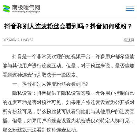
抖音和别人连麦粉丝会看到吗？抖音如何涨粉？
2023-08-12 11:43:57
宿迁网
抖音是一个非常受欢迎的短视频平台，许多用户都希望能
够与其他用户进行连麦互动。但是，对于粉丝来说，是否能够
看到这种连麦行为取决于一些因素。
一、抖音和别人连麦粉丝会看到吗?
隐私设置：抖音提供了隐私设置选项，允许用户控制自己
的连麦互动是否对粉丝可见。如果用户将连麦设置为公开或对
所有粉丝可见，那么粉丝就可以看到他们与其他用户的连麦直
播。但是，如果用户将连麦设置为私密或仅对特定人群可见，
那么粉丝就无法看到这种连麦互动。