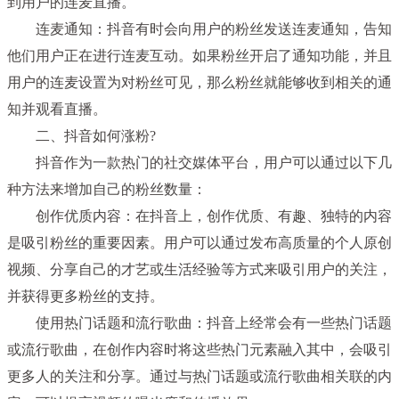
到用户的连麦直播。
连麦通知：抖音有时会向用户的粉丝发送连麦通知，告知
他们用户正在进行连麦互动。如果粉丝开启了通知功能，并且
用户的连麦设置为对粉丝可见，那么粉丝就能够收到相关的通
知并观看直播。
二、抖音如何涨粉?
抖音作为一款热门的社交媒体平台，用户可以通过以下几
种方法来增加自己的粉丝数量：
创作优质内容：在抖音上，创作优质、有趣、独特的内容
是吸引粉丝的重要因素。用户可以通过发布高质量的个人原创
视频、分享自己的才艺或生活经验等方式来吸引用户的关注，
并获得更多粉丝的支持。
使用热门话题和流行歌曲：抖音上经常会有一些热门话题
或流行歌曲，在创作内容时将这些热门元素融入其中，会吸引
更多人的关注和分享。通过与热门话题或流行歌曲相关联的内