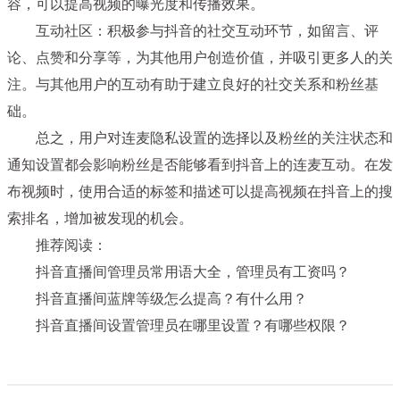
容，可以提高视频的曝光度和传播效果。
互动社区：积极参与抖音的社交互动环节，如留言、评
论、点赞和分享等，为其他用户创造价值，并吸引更多人的关
注。与其他用户的互动有助于建立良好的社交关系和粉丝基
础。
总之，用户对连麦隐私设置的选择以及粉丝的关注状态和
通知设置都会影响粉丝是否能够看到抖音上的连麦互动。在发
布视频时，使用合适的标签和描述可以提高视频在抖音上的搜
索排名，增加被发现的机会。
推荐阅读：
抖音直播间管理员常用语大全，管理员有工资吗？
抖音直播间蓝牌等级怎么提高？有什么用？
抖音直播间设置管理员在哪里设置？有哪些权限？