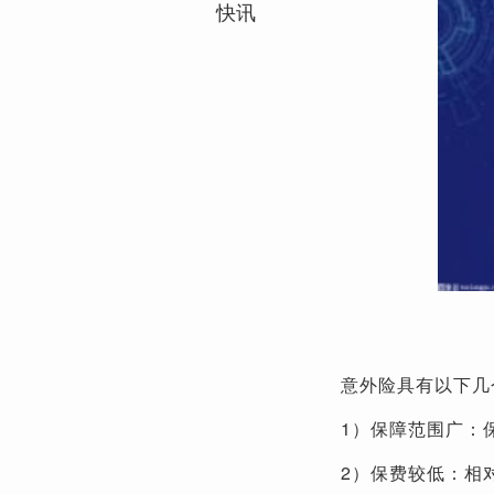
快讯
意外险具有以下几
1）保障范围广：
2）保费较低：相