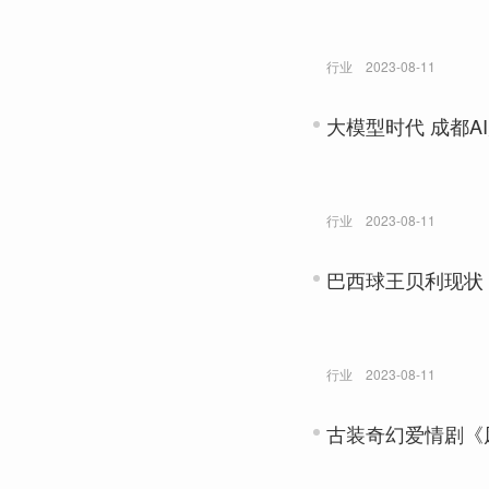
行业
2023-08-11
大模型时代 成都
行业
2023-08-11
巴西球王贝利现状
行业
2023-08-11
古装奇幻爱情剧《