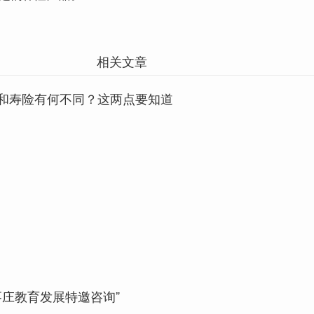
相关文章
和寿险有何不同？这两点要知道
枣庄教育发展特邀咨询”