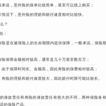
般来说，意外险的保单比较简单，甚至可以线上购买；
常情况下，意外险的理赔和赔付速度相对比较快。
什么？
括：
寿险是在被保险人的生命期限内提供保障，一般来说，保险
寿险保障金额相对较高，通常是几十万甚至数百万；
：由于保障时间长、金额高，因此寿险的保费相对较高；
：寿险的理赔和赔付难度较大，因此赔付时限可能比较长。
的身故责任和寿险的身故责任有很大的不同，两种保险各
适的保险产品。