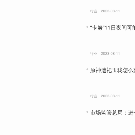
行业
2023-08-11
“卡努”11日夜间
行业
2023-08-11
原神遗祀玉珑怎么获
行业
2023-08-11
市场监管总局：进