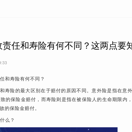
故责任和寿险有何不同？这两点要
9:33
责任和寿险有何不同？
和寿险的最大区别在于赔付的原因不同。意外险是指在意
导致的保险金赔付，而寿险则是指在被保险人的生命期限内
故的保险金赔付。
是什么？