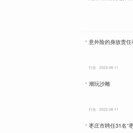
关键词：
意外险的身故责任
行业
2023-08-11
潮玩沙雕
行业
2023-08-11
枣庄市聘任31名“