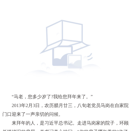
“马老，您多少岁了?我给您拜年来了。”
2013年2月3日，农历腊月廿三，八旬老党员马岗在自家院
门口迎来了一声亲切的问候。
来拜年的人，是习近平总书记。走进马岗家的院子，环顾