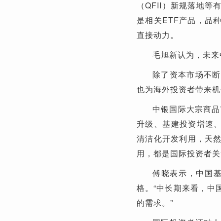
（QFII）新规落地
是相关ETF产品，品
直接动力。
毛旭新认为，未来
除了资本市场不断
也为海外投资者带来机
中银国际大宗商品
升级、基建投资增速、
清洁化开发利用，天
用，都是国际投资者关
傅晓表示，中国基
格。“中长期来看，中
的需求。”