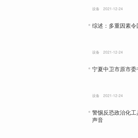
设备
2021-12-24
综述：多重因素令
设备
2021-12-24
宁夏中卫市原市委
设备
2021-12-24
警惕反恐政治化工
声音