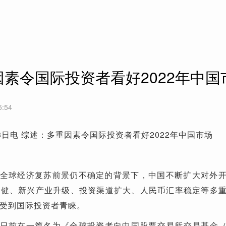
素令国际投资者看好2022年中国
5:54
3日电 综述：多重因素令国际投资者看好2022年中国市场
全球经济复苏前景仍不确定的背景下，中国不断扩大对外
稳健、新兴产业升级、投资渠道扩大、人民币汇率稳定等多
受到国际投资者青睐。
日前在一篇名为《全球投资者向中国股票交易所交易基金（