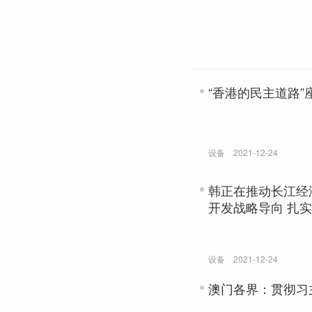
关键词：
“香港的民主道路”
设备
2021-12-24
韩正在推动长江经
开发战略导向 扎
设备
2021-12-24
澳门各界：贯彻习