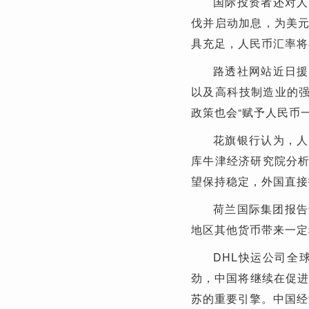
国际投资者还对人
伐并启动加息，为美
具充足，人民币汇率将
路透社网站近日援
以及高科技制造业的强
政策也会“赋予人民币
花旗银行认为，人
库牛津经济研究院分
望保持稳定，外国直接
荷兰国际集团报告
地区其他货币带来一定
DHL快运公司全
劲，中国将继续在促进
苏的重要引擎。中国经