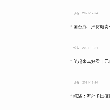
设备
2021-12-24
国台办：严厉谴责
设备
2021-12-24
笑起来真好看｜元
设备
2021-12-24
综述：海外多国疫