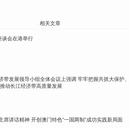
相关文章
座谈会在港举行
济带发展领导小组全体会议上强调 牢牢把握共抓大保护
实推动长江经济带高质量发展
主席讲话精神 开创澳门特色“一国两制”成功实践新局面