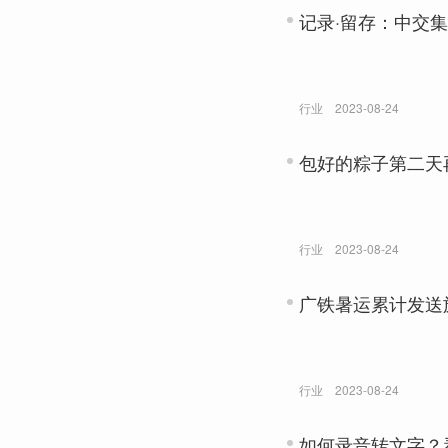
记录·留存：中交
行业
2023-08-24
包好的粽子第二天
行业
2023-08-24
广铁暑运累计发送旅
行业
2023-08-24
如何录音转文字？