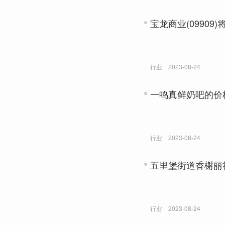
宝龙商业(09909
行业
2023-08-24
一鸣真鲜奶吧的价
行业
2023-08-24
五里堡街道香榭丽
行业
2023-08-24