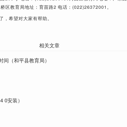
10红桥区教育局地址：育苗路2 电话：(022)26372001。
了，希望对大家有帮助。
相关文章
时间（和平县教育局）
g4 0安装）