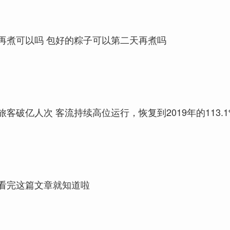
再煮可以吗 包好的粽子可以第二天再煮吗
客破亿人次 客流持续高位运行，恢复到2019年的113.1
看完这篇文章就知道啦