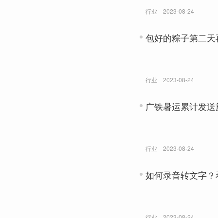
行业
2023-08-24
包好的粽子第二天
行业
2023-08-24
广铁暑运累计发送旅
行业
2023-08-24
如何录音转文字？
行业
2023-08-24