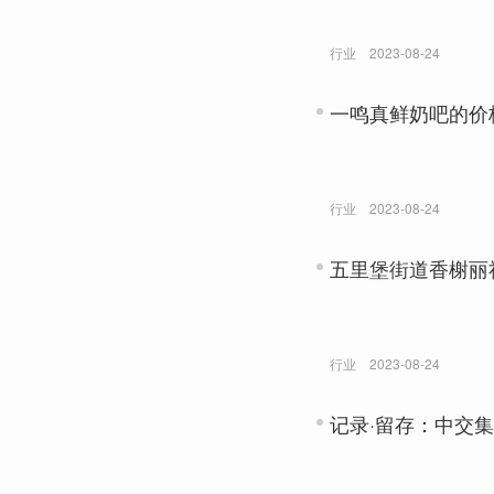
行业
2023-08-24
一鸣真鲜奶吧的价
行业
2023-08-24
五里堡街道香榭丽
行业
2023-08-24
记录·留存：中交