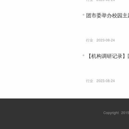
团市委举办校园主
行业
2023-08-24
【机构调研记录】
行业
2023-08-24
Copyright 