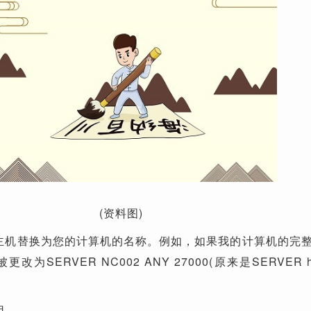
(资料图)
主机替换为您的计算机的名称。例如，如果我的计算机的完
改为SERVER NC002 ANY 27000(原来是SERVER ho
用。