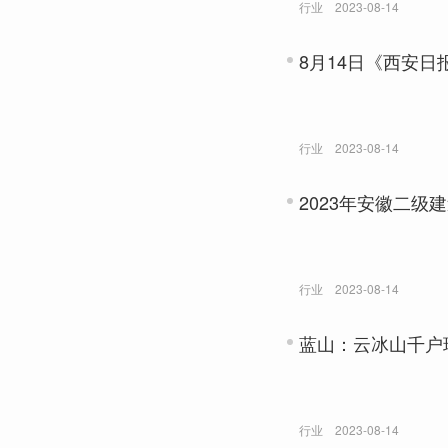
行业
2023-08-14
8月14日《西安日
行业
2023-08-14
2023年安徽二级
行业
2023-08-14
蓝山：云冰山千户
行业
2023-08-14