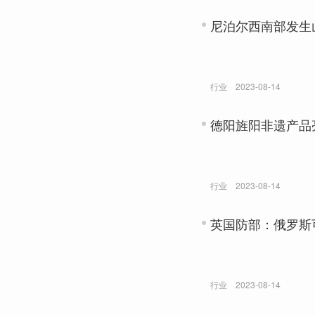
尼泊尔西南部发生
行业
2023-08-14
德阳旌阳非遗产品
行业
2023-08-14
英国防部：俄罗斯
行业
2023-08-14