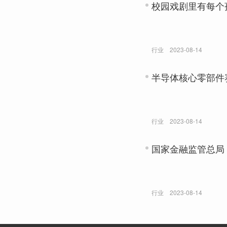
校园戏剧里有每个
行业
2023-08-14
半导体核心零部件
行业
2023-08-14
国家金融监管总局
行业
2023-08-14