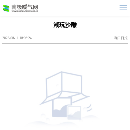
潮玩沙雕
2023-08-11 18:06:24
海口日报