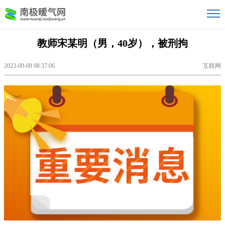
教师宋某明（男，40岁），被刑拘
2023-09-09 08:37:06
互联网