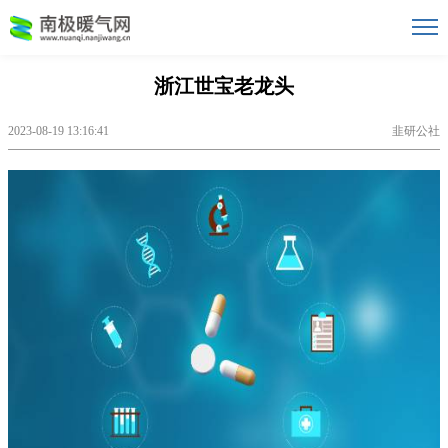
浙江世宝老龙头
2023-08-19 13:16:41
韭研公社