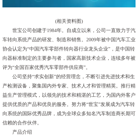
(相关资料图)
世宝公司创建于1984年。自成立以来，公司一直致力于汽
车转向系统产品的研发、制造和销售。2009年被中国汽车工业
协会认定为“中国汽车零部件转向器行业龙头企业”，是中国转
向器标准制定的主要参与者，国家高新技术企业，连续多年被
评为“全国百家优秀汽车零部件供应商”。
公司坚持“求实创新”的经营理念，不断引进先进技术和生
产检测设备，聚集国内外专家、技术人才和管理精英。推行精
益生产管理模式，以领先的技术和精湛的工艺，为国内外客户
提供优质的产品和优良的服务。努力将“世宝”发展成为汽车转
向系统的国际优秀品牌，成为全球众多知名汽车制造商长期可
信赖的合作伙伴。
产品介绍